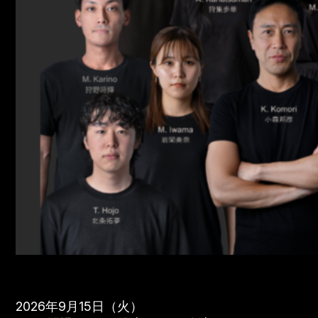
2026年9月15日（火）