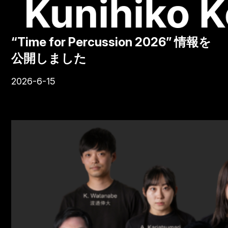
“Time for Percussion 2026” 情報を
公開しました
2026-6-15