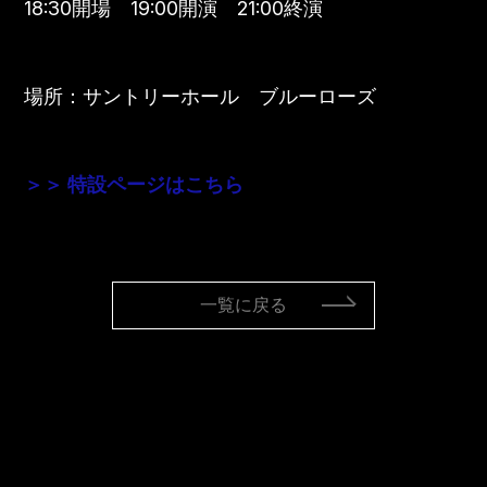
18:30開場 19:00開演 21:00終演
場所：サントリーホール ブルーローズ
＞＞
特設ページはこちら
一覧に戻る