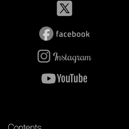
Contents