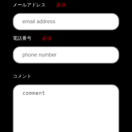
メールアドレス
必須
電話番号
必須
コメント