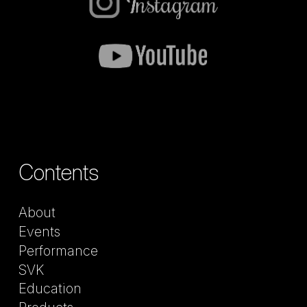
Contents
About
Events
Performance
SVK
Education