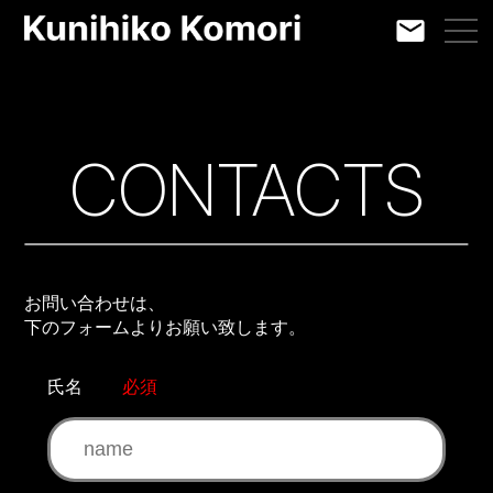
CONTACTS
お問い合わせは、
下のフォームよりお願い致します。
氏名
必須